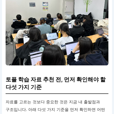
토플 학습 자료 추천 전, 먼저 확인해야 할
다섯 가지 기준
자료를 고르는 것보다 중요한 것은 지금 내 출발점과
구조입니다. 아래 다섯 가지 기준을 먼저 확인하면 어떤