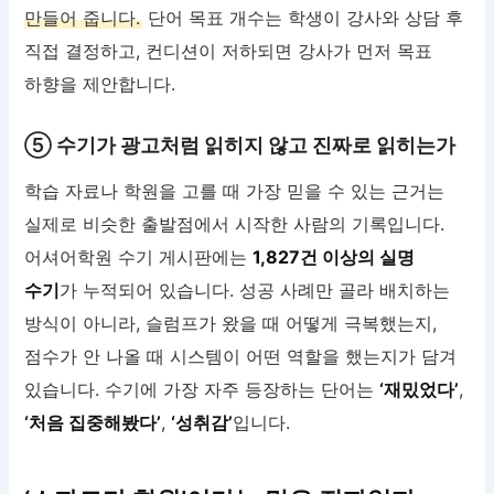
만들어 줍니다.
단어 목표 개수는 학생이 강사와 상담 후
직접 결정하고, 컨디션이 저하되면 강사가 먼저 목표
하향을 제안합니다.
⑤ 수기가 광고처럼 읽히지 않고 진짜로 읽히는가
학습 자료나 학원을 고를 때 가장 믿을 수 있는 근거는
실제로 비슷한 출발점에서 시작한 사람의 기록입니다.
어셔어학원 수기 게시판에는
1,827건 이상의 실명
수기
가 누적되어 있습니다. 성공 사례만 골라 배치하는
방식이 아니라, 슬럼프가 왔을 때 어떻게 극복했는지,
점수가 안 나올 때 시스템이 어떤 역할을 했는지가 담겨
있습니다. 수기에 가장 자주 등장하는 단어는
‘재밌었다’
,
‘처음 집중해봤다’
,
‘성취감’
입니다.