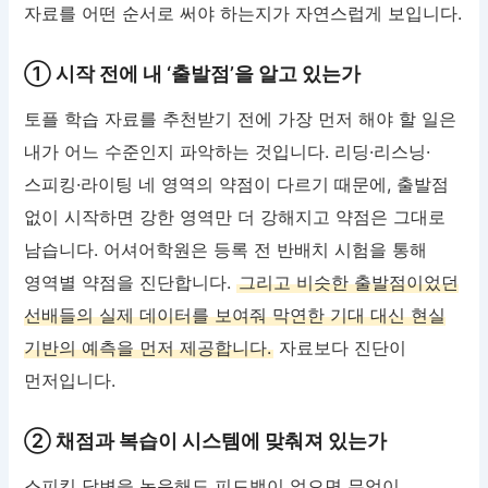
자료를 어떤 순서로 써야 하는지가 자연스럽게 보입니다.
① 시작 전에 내 ‘출발점’을 알고 있는가
토플 학습 자료를 추천받기 전에 가장 먼저 해야 할 일은
내가 어느 수준인지 파악하는 것입니다. 리딩·리스닝·
스피킹·라이팅 네 영역의 약점이 다르기 때문에, 출발점
없이 시작하면 강한 영역만 더 강해지고 약점은 그대로
남습니다. 어셔어학원은 등록 전 반배치 시험을 통해
영역별 약점을 진단합니다.
그리고 비슷한 출발점이었던
선배들의 실제 데이터를 보여줘 막연한 기대 대신 현실
기반의 예측을 먼저 제공합니다.
자료보다 진단이
먼저입니다.
② 채점과 복습이 시스템에 맞춰져 있는가
스피킹 답변을 녹음해도 피드백이 없으면 무엇이