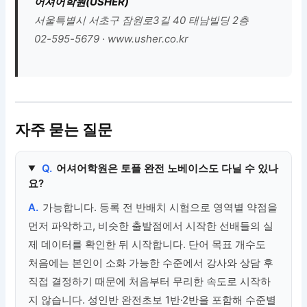
어셔어학원(USHER)
서울특별시 서초구 잠원로3길 40 태남빌딩 2층
02-595-5679 · www.usher.co.kr
자주 묻는 질문
Q.
어셔어학원은 토플 완전 노베이스도 다닐 수 있나
요?
A.
가능합니다. 등록 전 반배치 시험으로 영역별 약점을
먼저 파악하고, 비슷한 출발점에서 시작한 선배들의 실
제 데이터를 확인한 뒤 시작합니다. 단어 목표 개수도
처음에는 본인이 소화 가능한 수준에서 강사와 상담 후
직접 결정하기 때문에 처음부터 무리한 속도로 시작하
지 않습니다. 성인반 완전초보 1반·2반을 포함해 수준별