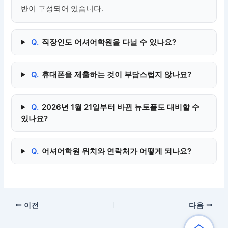
반이 구성되어 있습니다.
Q.
직장인도 어셔어학원을 다닐 수 있나요?
Q.
휴대폰을 제출하는 것이 부담스럽지 않나요?
Q.
2026년 1월 21일부터 바뀐 뉴토플도 대비할 수
있나요?
Q.
어셔어학원 위치와 연락처가 어떻게 되나요?
이전
다음