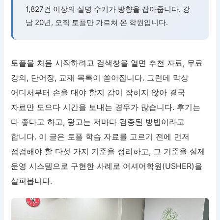
1,827건 이상의 실명 수기가 방향을 잡아줍니다. 강
남 20년, 오직 토플만 가르쳐 온 학원입니다.
토플을 처음 시작하려고 검색창을 열면 추천 자료, 무료
강의, 단어장, 교재 목록이 쏟아집니다. 그런데 막상
어디서부터 손을 대야 할지 감이 잡히지 않아 결국
자료만 모으다 시간을 보내는 경우가 많습니다. 후기는
다 좋다고 하고, 광고는 저마다 검증된 방법이라고
합니다. 이 글은 토플 학습 자료를 고르기 전에 먼저
점검해야 할 다섯 가지 기준을 정리하고, 그 기준을 실제
운영 시스템으로 구현한 사례로 어셔어학원(USHER)을
살펴봅니다.