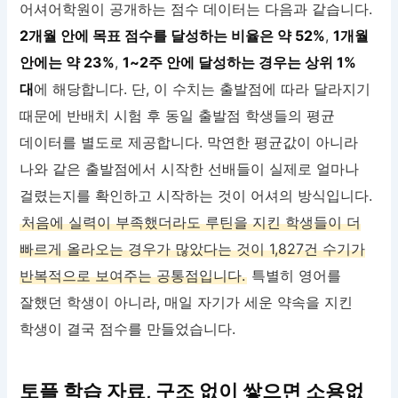
어셔어학원이 공개하는 점수 데이터는 다음과 같습니다.
2개월 안에 목표 점수를 달성하는 비율은 약 52%
,
1개월
안에는 약 23%
,
1~2주 안에 달성하는 경우는 상위 1%
대
에 해당합니다. 단, 이 수치는 출발점에 따라 달라지기
때문에 반배치 시험 후 동일 출발점 학생들의 평균
데이터를 별도로 제공합니다. 막연한 평균값이 아니라
나와 같은 출발점에서 시작한 선배들이 실제로 얼마나
걸렸는지를 확인하고 시작하는 것이 어셔의 방식입니다.
처음에 실력이 부족했더라도 루틴을 지킨 학생들이 더
빠르게 올라오는 경우가 많았다는 것이 1,827건 수기가
반복적으로 보여주는 공통점입니다.
특별히 영어를
잘했던 학생이 아니라, 매일 자기가 세운 약속을 지킨
학생이 결국 점수를 만들었습니다.
토플 학습 자료, 구조 없이 쌓으면 소용없