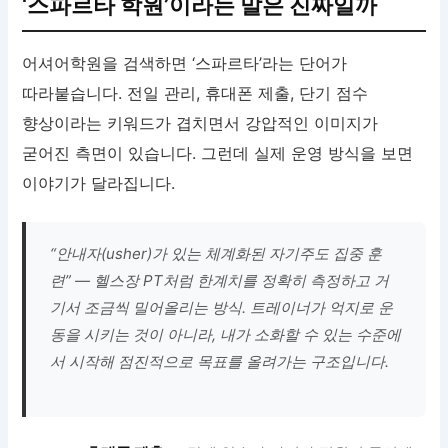
‘스파르타 학원’이라는 말은 진짜일까
어셔어학원을 검색하면 ‘스파르타’라는 단어가
따라붙습니다. 전일 관리, 휴대폰 제출, 단기 점수
향상이라는 키워드가 겹치면서 강압적인 이미지가
굳어진 측면이 있습니다. 그런데 실제 운영 방식을 보면
이야기가 달라집니다.
“안내자(usher)가 있는 체계화된 자기주도 집중 훈
련” — 헬스장 PT처럼 한계치를 정확히 측정하고 거
기서 조금씩 밀어올리는 방식. 트레이너가 억지로 운
동을 시키는 것이 아니라, 내가 소화할 수 있는 수준에
서 시작해 점진적으로 목표를 올려가는 구조입니다.