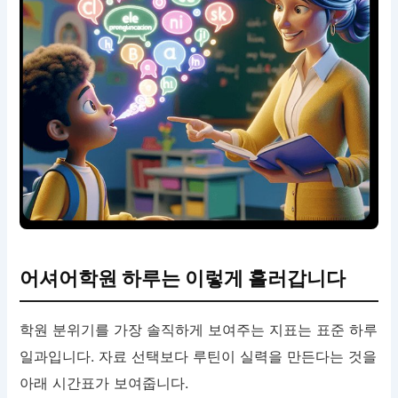
어셔어학원 하루는 이렇게 흘러갑니다
학원 분위기를 가장 솔직하게 보여주는 지표는 표준 하루
일과입니다. 자료 선택보다 루틴이 실력을 만든다는 것을
아래 시간표가 보여줍니다.