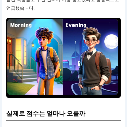
언급했습니다.
실제로 점수는 얼마나 오를까