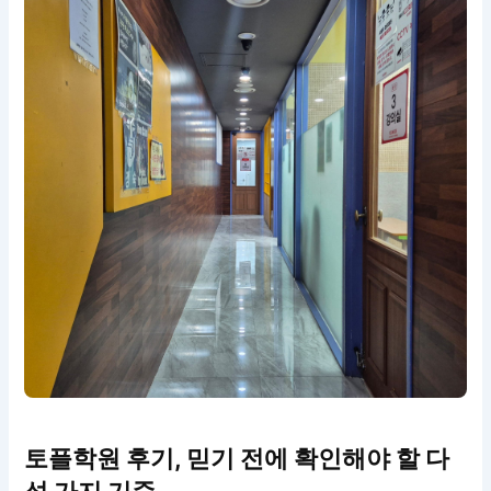
토플학원 후기, 믿기 전에 확인해야 할 다
섯 가지 기준