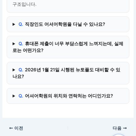
구조입니다.
Q.
직장인도 어셔어학원을 다닐 수 있나요?
Q.
휴대폰 제출이 너무 부담스럽게 느껴지는데, 실제
로는 어떤가요?
Q.
2026년 1월 21일 시행된 뉴토플도 대비할 수 있
나요?
Q.
어셔어학원의 위치와 연락처는 어디인가요?
이전
다음