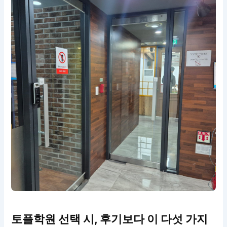
토플학원 선택 시, 후기보다 이 다섯 가지