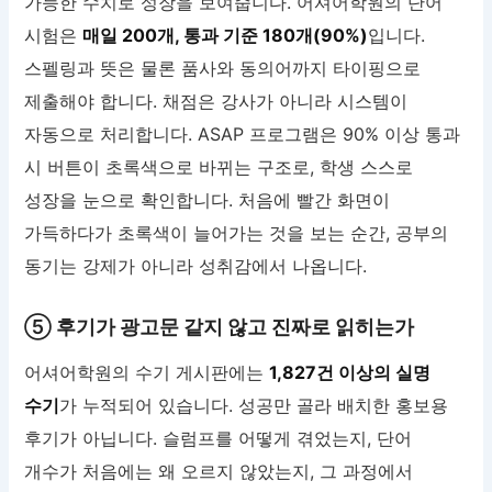
가능한 수치로 성장을 보여줍니다. 어셔어학원의 단어
시험은
매일 200개, 통과 기준 180개(90%)
입니다.
스펠링과 뜻은 물론 품사와 동의어까지 타이핑으로
제출해야 합니다. 채점은 강사가 아니라 시스템이
자동으로 처리합니다. ASAP 프로그램은 90% 이상 통과
시 버튼이 초록색으로 바뀌는 구조로, 학생 스스로
성장을 눈으로 확인합니다. 처음에 빨간 화면이
가득하다가 초록색이 늘어가는 것을 보는 순간, 공부의
동기는 강제가 아니라 성취감에서 나옵니다.
⑤ 후기가 광고문 같지 않고 진짜로 읽히는가
어셔어학원의 수기 게시판에는
1,827건 이상의 실명
수기
가 누적되어 있습니다. 성공만 골라 배치한 홍보용
후기가 아닙니다. 슬럼프를 어떻게 겪었는지, 단어
개수가 처음에는 왜 오르지 않았는지, 그 과정에서