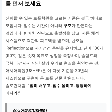
를 먼저 보세요
신뢰할 수 있는 토플학원을 고르는 기준은 결국 하나로
모입니다. 점수는 시간이 아니라
구조
가 만든다는
것입니다. 반배치 진단으로 출발점을 잡고, 자동 채점
시스템으로 객관적 피드백을 받으며, 난오늘
·Reflection으로 자기점검 루틴을 유지하고, 단어 180개
(90%) 같은 숫자 목표로 성장을 측정하며, 슬럼프와
극복 과정까지 담긴 실명 수기로 현실을 확인하는 것.
어셔어학원(USHER)은 이 다섯 기준을 20년의
시스템으로 구현해 온 토플 전문 학원입니다.
슬로건처럼,
“빨리 배우고, 점수 올리고, 당당하게
떠나라.”
어셔어학원(USHER)