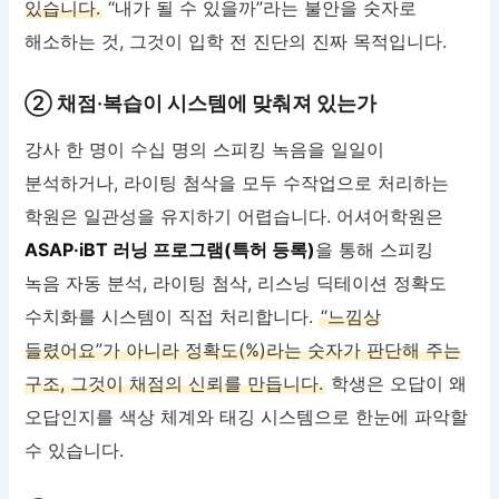
있습니다.
“내가 될 수 있을까”라는 불안을 숫자로
해소하는 것, 그것이 입학 전 진단의 진짜 목적입니다.
② 채점·복습이 시스템에 맞춰져 있는가
강사 한 명이 수십 명의 스피킹 녹음을 일일이
분석하거나, 라이팅 첨삭을 모두 수작업으로 처리하는
학원은 일관성을 유지하기 어렵습니다. 어셔어학원은
ASAP·iBT 러닝 프로그램(특허 등록)
을 통해 스피킹
녹음 자동 분석, 라이팅 첨삭, 리스닝 딕테이션 정확도
수치화를 시스템이 직접 처리합니다.
“느낌상
들렸어요”가 아니라 정확도(%)라는 숫자가 판단해 주는
구조, 그것이 채점의 신뢰를 만듭니다.
학생은 오답이 왜
오답인지를 색상 체계와 태깅 시스템으로 한눈에 파악할
수 있습니다.