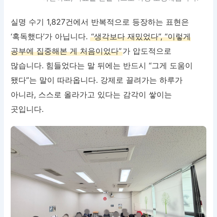
실명 수기 1,827건에서 반복적으로 등장하는 표현은
‘혹독했다’가 아닙니다.
“생각보다 재밌었다”, “이렇게
공부에 집중해본 게 처음이었다”
가 압도적으로
많습니다. 힘들었다는 말 뒤에는 반드시 “그게 도움이
됐다”는 말이 따라옵니다. 강제로 끌려가는 하루가
아니라, 스스로 올라가고 있다는 감각이 쌓이는
곳입니다.