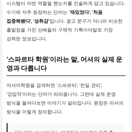
시스템이 어떤 역할을 했는지를 진솔하게 담고 있습니다.
수기에 자주 등장하는 단어는
‘재밌었다’, ‘처음
집중해봤다’, ‘성취감’
입니다. 광고 문구가 아니라 비슷한
출발점을 가진 선배들의 구체적 기록이야말로 가장
강력한 정보입니다.
‘스파르타 학원’이라는 말, 어셔의 실제 운
영과 다릅니다
어셔어학원을 검색하면 ‘스파르타’, ‘전일 관리’,
‘강압적’이라는 단어가 따라옵니다. 그런데 실제 운영
방식을 들여다보면 이야기가 달라집니다. 원장은 어셔의
방식을 이렇게 정의합니다.