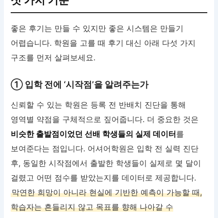
좋은 후기는 만들 수 있지만 좋은 시스템은 만들기
어렵습니다. 학원을 고를 때 후기 대신 아래 다섯 가지
구조를 먼저 살펴보세요.
① 입학 전에 ‘시작점’을 알려주는가
신뢰할 수 있는 학원은 등록 전 반배치 진단을 통해
영역별 약점을 구체적으로 짚어줍니다. 더 중요한 것은
비슷한 출발점이었던 선배 학생들의 실제 데이터
를
보여준다는 점입니다. 어셔어학원은 입학 전 실력 진단
후, 동일한 시작점에서 출발한 학생들이 실제로 몇 달이
걸렸고 어떤 점수를 받았는지를 데이터로 제공합니다.
막연한 희망이 아니라 현실에 기반한 예측이 가능할 때,
학습자는 흔들리지 않고 목표를 향해 나아갈 수