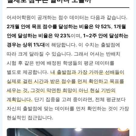
어셔어학원이 공개하는 점수 데이터는 다음과 같습니다.
2개월 안에 목표 점수를 달성하는 비율은 약 52%
,
1개월
안에 달성하는 비율은 약 23%
이며,
1~2주 안에 달성하는
경우는 상위 1%대
에 해당합니다. 이 수치는 출발점에
따라 크게 달라질 수 있습니다. 그래서 어셔는 반배치
시험 후 같은 반에 배정된 학생들의 평균 데이터를
별도로 제공합니다.
내 출발점과 가장 가까운 선배들이
실제로 걸린 시간과 받은 점수를 먼저 확인하고 목표를
세우는 것, 그것이 막연한 희망이 아닌 현실 기반의
계획입니다.
단기 집중을 고려 중이라면, 전체 평균보다
자신의 출발점에 맞는 데이터를 먼저 확인하는 것이 가장
현실적인 접근입니다.